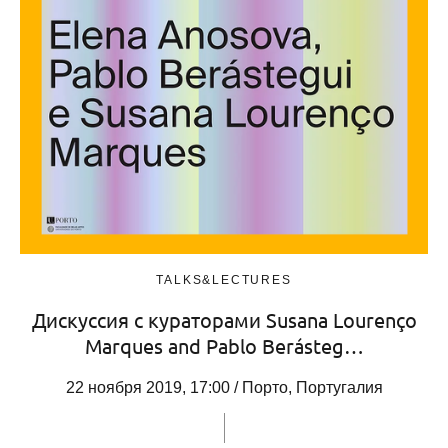
TALKS&LECTURES
Дискуссия с кураторами Susana Lourenço
Marques and Pablo Berásteg…
22 ноября 2019, 17:00 / Порто, Португалия