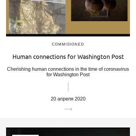
COMMISIONED
Human connections for Washington Post
Cherishing human connections in the time of coronavirus
for Washington Post
20 апреля 2020