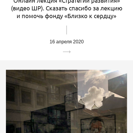
Онлайн лекция «Стратегии развития»
(видео ШР). Сказать спасибо за лекцию
и помочь фонду «Близко к сердцу»
16 апреля 2020