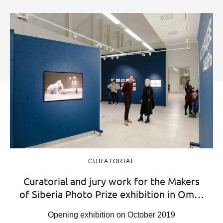
CURATORIAL
Curatorial and jury work for the Makers
of Siberia Photo Prize exhibition in Om…
Opening exhibition on October 2019