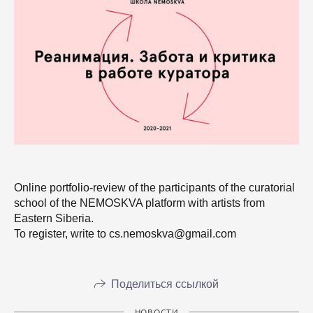
Online portfolio-review of the participants of the curatorial
school of the NEMOSKVA platform with artists from
Eastern Siberia.
To register, write to cs.nemoskva@gmail.com
Поделиться ссылкой
НОВОСТИ