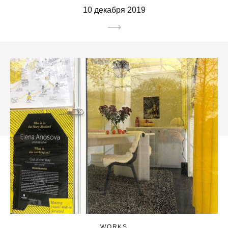
10 декабря 2019
WORKS