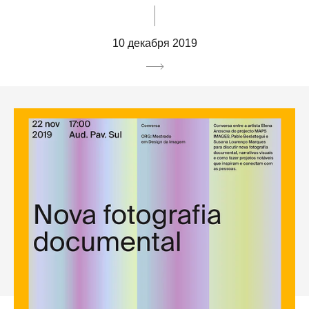
10 декабря 2019