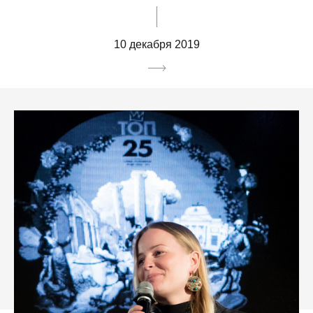
10 декабря 2019