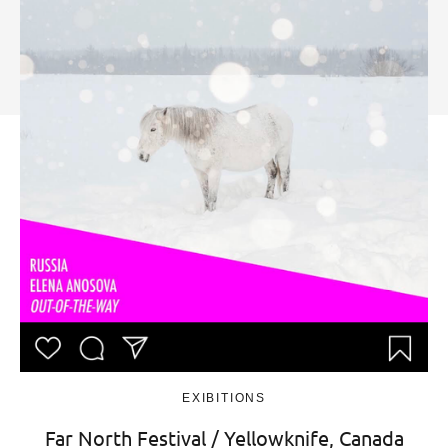
EXIBITIONS
Far North Festival / Yellowknife, Canada