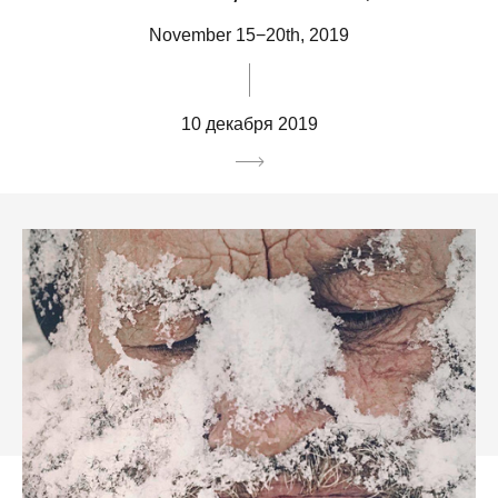
November 15−20th, 2019
10 декабря 2019