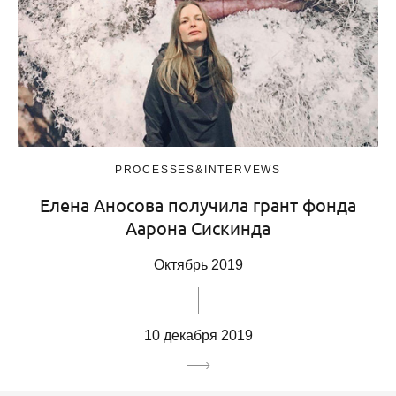
PROCESSES&INTERVEWS
Елена Аносова получила грант фонда
Аарона Сискинда
Октябрь 2019
10 декабря 2019