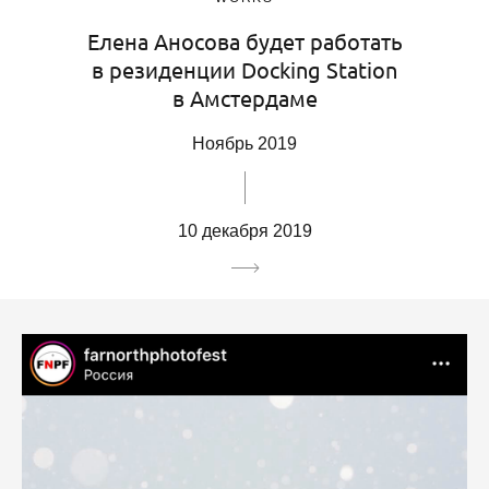
Елена Аносова будет работать
в резиденции Docking Station
в Амстердаме
Ноябрь 2019
10 декабря 2019