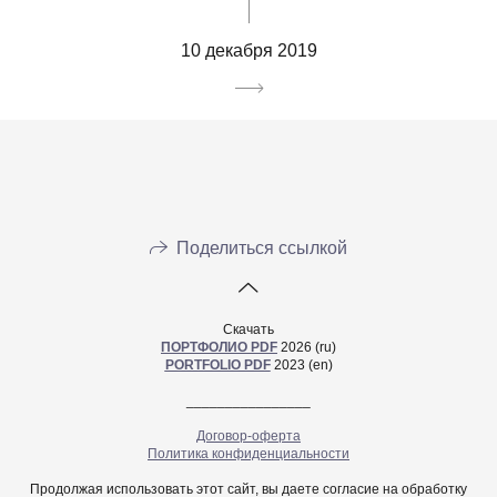
10 декабря 2019
Поделиться ссылкой
Скачать
ПОРТФОЛИО PDF
2026 (ru)
PORTFOLIO PDF
2023 (en)
________________
Договор-оферта
Политика конфиденциальности
Продолжая использовать этот сайт, вы даете согласие на обработку