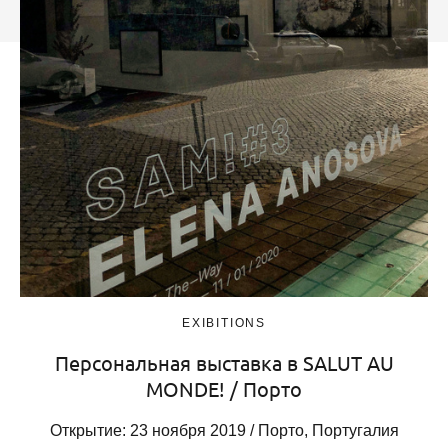
EXIBITIONS
Персональная выставка в SALUT AU
MONDE! / Порто
Открытие: 23 ноября 2019 / Порто, Португалия