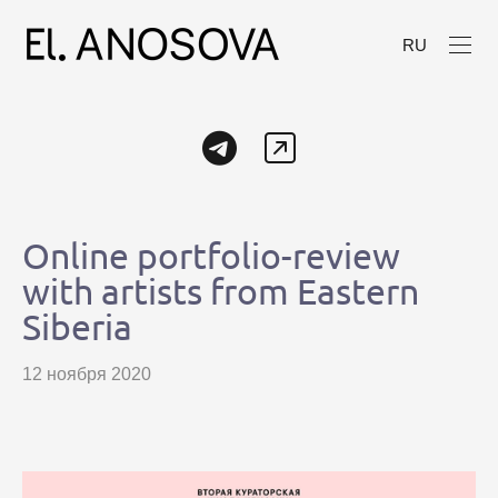
RU
Online portfolio-review
with artists from Eastern
Siberia
12 ноября 2020