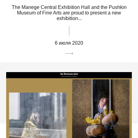
The Manege Central Exhibition Hall and the Pushkin
Museum of Fine Arts are proud to present a new
exhibition...
6 июля 2020