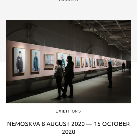
EXIBITIONS
NEMOSKVA 8 AUGUST 2020 — 15 OCTOBER
2020