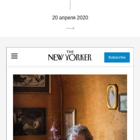
20 апреля 2020