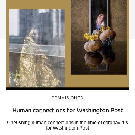
COMMISIONED
Human connections for Washington Post
Cherishing human connections in the time of coronavirus
for Washington Post