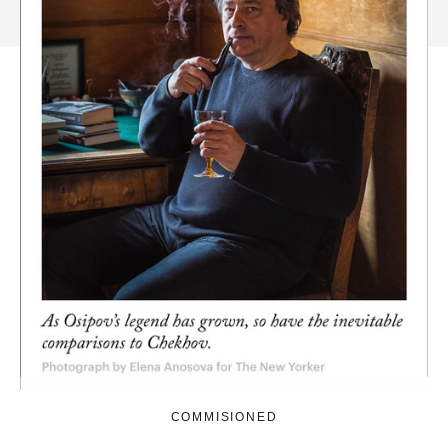
COMMISIONED