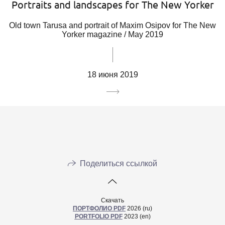
Portraits and landscapes for The New Yorker
Old town Tarusa and portrait of Maxim Osipov for The New
Yorker magazine / May 2019
18 июня 2019
Поделиться ссылкой
Скачать
ПОРТФОЛИО PDF
2026 (ru)
PORTFOLIO PDF
2023 (en)