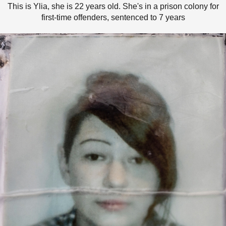
This is Ylia, she is 22 years old. She's in a prison colony for
first-time offenders, sentenced to 7 years