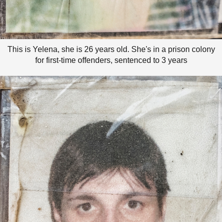
This is Yelena, she is 26 years old. She's in a prison colony
for first-time offenders, sentenced to 3 years