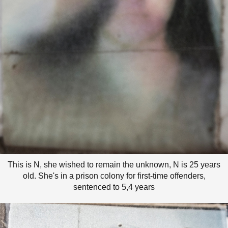
This is N, she wished to remain the unknown, N is 25 years
old. She's in a prison colony for first-time offenders,
sentenced to 5,4 years