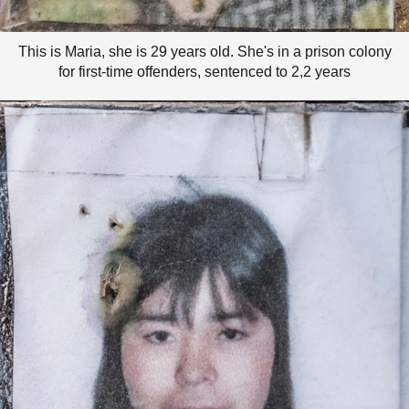
This is Maria, she is 29 years old. She's in a prison colony
for first-time offenders, sentenced to 2,2 years