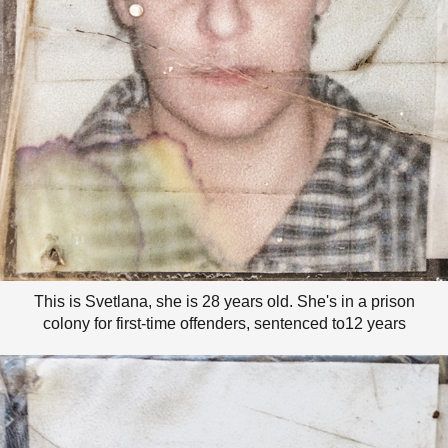
This is Svetlana, she is 28 years old. She's in a prison
colony for first-time offenders, sentenced to12 years