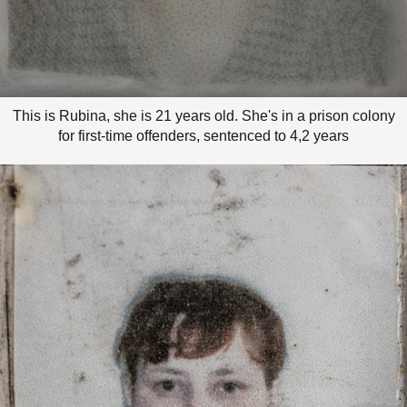
This is Rubina, she is 21 years old. She's in a prison colony
for first-time offenders, sentenced to 4,2 years