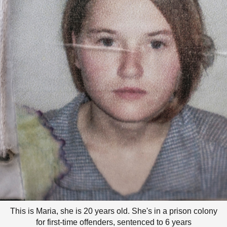
This is Maria, she is 20 years old. She's in a prison colony
for first-time offenders, sentenced to 6 years