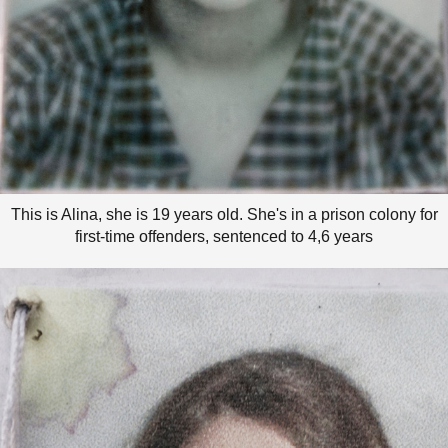
This is Alina, she is 19 years old. She's in a prison colony for
first-time offenders, sentenced to 4,6 years