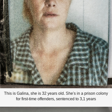
This is Galina, she is 32 years old. She's in a prison colony
for first-time offenders, sentenced to 3,1 years