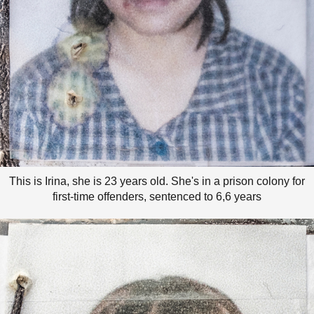
This is Irina, she is 23 years old. She's in a prison colony for
first-time offenders, sentenced to 6,6 years