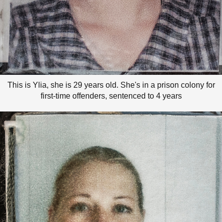
This is Ylia, she is 29 years old. She's in a prison colony for
first-time offenders, sentenced to 4 years