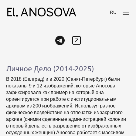
RU
Личное Дело (2014-2025)
В 2018 (Белград) и в 2020 (Санкт-Петербург) были
показаны 9 и 12 изображений, которые Аносова
зафиксировала как пример на который она
ориентируется при работе с институциональным
архивом из 200 изображений. Используя разное
физическое воздействие на отпечатки из закрытого
архива (снимки сделанные администрацией колонии
в первый день, есть разрешение от изображенных
осужденных женщин) Аносова работает с массивом