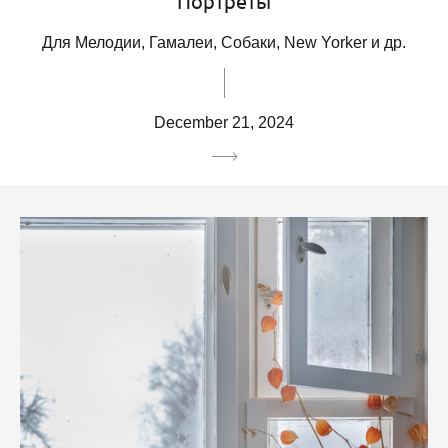
Портреты
Для Мелодии, Гамалеи, Собаки, New Yorker и др.
December 21, 2024