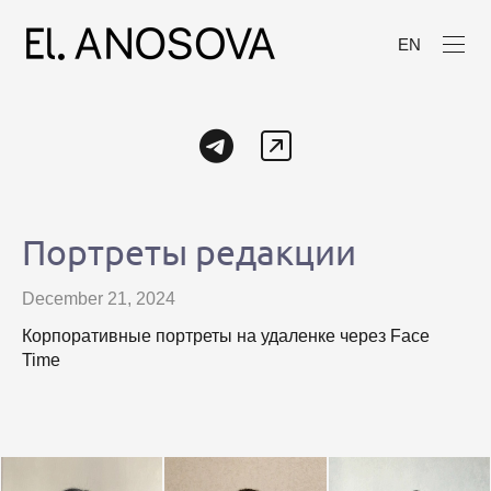
EN
Портреты редакции
December 21, 2024
Корпоративные портреты на удаленке через Face
Time