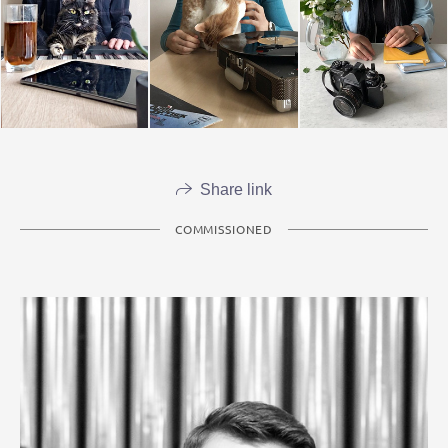
Share link
COMMISSIONED