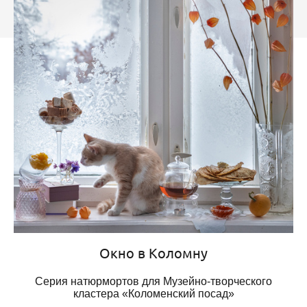
Окно в Коломну
Серия натюрмортов для Музейно-творческого
кластера «Коломенский посад»