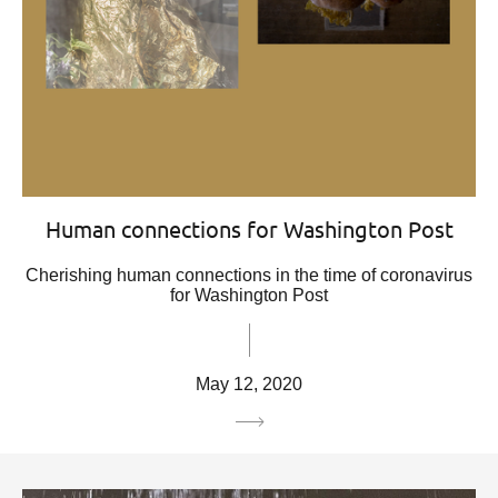
Human connections for Washington Post
Cherishing human connections in the time of coronavirus
for Washington Post
May 12, 2020