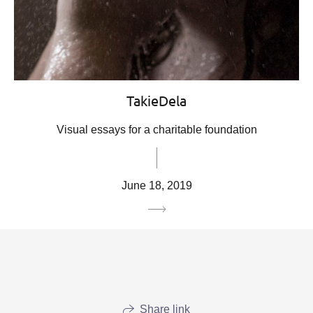
TakieDela
Visual essays for a charitable foundation
June 18, 2019
Share link