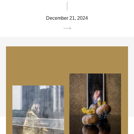
December 21, 2024